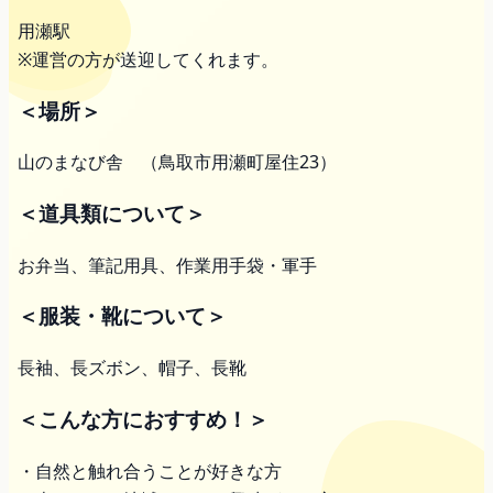
用瀬駅
※運営の方が送迎してくれます。
＜場所＞
山のまなび舎 （鳥取市用瀬町屋住23）
＜道具類について＞
お弁当、筆記用具、作業用手袋・軍手
＜服装・靴について＞
長袖、長ズボン、帽子、長靴
＜こんな方におすすめ！＞
・自然と触れ合うことが好きな方