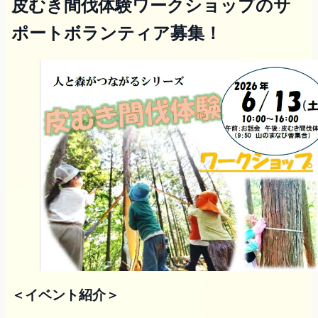
皮むき間伐体験ワークショップのサ
ポートボランティア募集！
＜イベント紹介＞