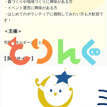
・森づくりや地域づくりに興味がある方
・イベント運営に興味がある方
・はじめてのボランティアに挑戦してみたい方も大歓迎で
す！
＜主催＞
市民エネルギーとっとり
【 関連サイト 】