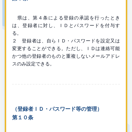
県は、第４条による登録の承認を行ったとき
は、登録者に対し、ＩＤとパスワードを付与す
る。
２ 登録者は、自らＩＤ・パスワードを設定又は
変更することができる。ただし、ＩＤは連絡可能
かつ他の登録者のものと重複しないメールアドレ
スのみ設定できる。
（登録者ＩＤ・パスワード等の管理）
第１０条