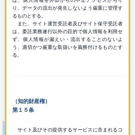
は、個人情報を外部からの不正アクセスから守
り、データの流出が発生しないよう厳重に管理す
るものとする。
また、サイト運営受託者及びサイト保守受託者
は、委託業務遂行以外の目的で個人情報を利用せ
ず、個人情報が漏えい・流出することのないよ
う、適切かつ厳重な取扱いを義務付けるものとす
る。
（知的財産権）
第１５条
サイト及びその提供するサービスに含まれるコ