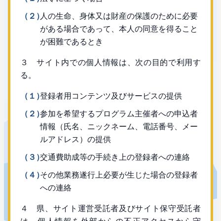
（２）
人の生命、身体又は財産の保護のために必要
がある場合であって、本人の同意を得ること
が困難であるとき
３ サイト内での個人情報は、次の目的で利用す
る。
（１）
登録者用コンテンツ及びサービスの提供
（２）
参加を希望するプログラム主催者への申込者
情報（氏名、ニックネーム、電話番号、メー
ルアドレス）の提供
（３）
交通費助成等の手続き上の登録者への連絡
（４）
その他業務遂行上必要が生じた場合の登録者
への連絡
４ 県、サイト運営受託者及びサイト保守受託者