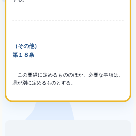
（その他）
第１８条
この要綱に定めるもののほか、必要な事項は、
県が別に定めるものとする。