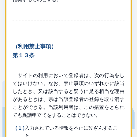
（利用禁止事項）
第１３条
サイトの利用において登録者は、次の行為をし
てはいけない。なお、禁止事項のいずれかに該当
したとき、又は該当すると疑うに足る相当な理由
があるときは、県は当該登録者の登録を取り消す
ことができる。当該利用者は、この措置をとられ
ても異議申立てをすることはできない。
（１）
入力されている情報を不正に改ざんするこ
と。