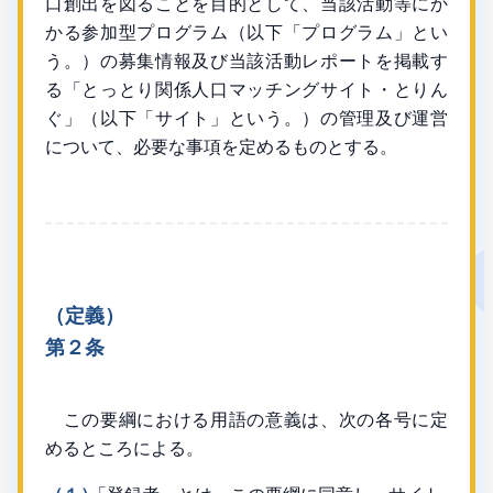
口創出を図ることを目的として、当該活動等にか
かる参加型プログラム（以下「プログラム」とい
う。）の募集情報及び当該活動レポートを掲載す
る「とっとり関係人口マッチングサイト・とりん
ぐ」（以下「サイト」という。）の管理及び運営
について、必要な事項を定めるものとする。
（定義）
第２条
この要綱における用語の意義は、次の各号に定
めるところによる。