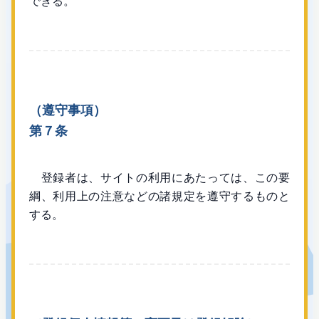
できる。
（遵守事項）
第７条
登録者は、サイトの利用にあたっては、この要
綱、利用上の注意などの諸規定を遵守するものと
する。