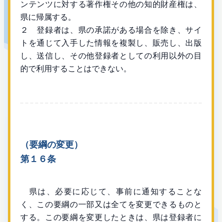
ンテンツに対する著作権その他の知的財産権は、
県に帰属する。
２ 登録者は、県の承諾がある場合を除き、サイ
トを通じて入手した情報を複製し、販売し、出版
し、送信し、その他登録者としての利用以外の目
的で利用することはできない。
（要綱の変更）
第１６条
県は、必要に応じて、事前に通知することな
く、この要綱の一部又は全てを変更できるものと
する。この要綱を変更したときは、県は登録者に