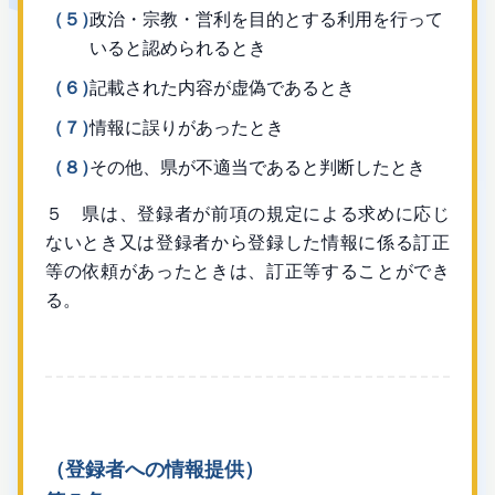
（５）
政治・宗教・営利を目的とする利用を行って
いると認められるとき
（６）
記載された内容が虚偽であるとき
（７）
情報に誤りがあったとき
（８）
その他、県が不適当であると判断したとき
５ 県は、登録者が前項の規定による求めに応じ
ないとき又は登録者から登録した情報に係る訂正
等の依頼があったときは、訂正等することができ
る。
（登録者への情報提供）