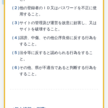
（２）
他の登録者のＩＤ又はパスワードを不正に使
用すること。
（３）
サイトの管理及び運営を故意に妨害し、又は
サイトを破壊すること。
（４）
誹謗、中傷、その他公序良俗に反する行為を
すること。
（５）
法令等に反すると認められる行為をするこ
と。
（６）
その他、県が不適当であると判断する行為を
すること。