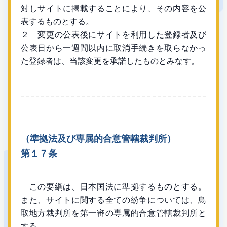
対しサイトに掲載することにより、その内容を公
表するものとする。
２ 変更の公表後にサイトを利用した登録者及び
公表日から一週間以内に取消手続きを取らなかっ
た登録者は、当該変更を承諾したものとみなす。
（準拠法及び専属的合意管轄裁判所）
第１７条
この要綱は、日本国法に準拠するものとする。
また、サイトに関する全ての紛争については、鳥
取地方裁判所を第一審の専属的合意管轄裁判所と
する。