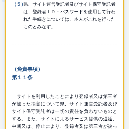
（５）
県、サイト運営受託者及びサイト保守受託者
は、登録者ＩＤ・パスワードを使用して行わ
れた手続きについては、本人がこれを行った
ものとみなす。
（免責事項）
第１１条
サイトを利用したことにより登録者又は第三者
が被った損害について県、サイト運営受託者及び
サイト保守受託者は一切の責任を負わないものと
する。また、サイトによるサービス提供の遅延、
中断又は、停止により、登録者又は第三者が被っ