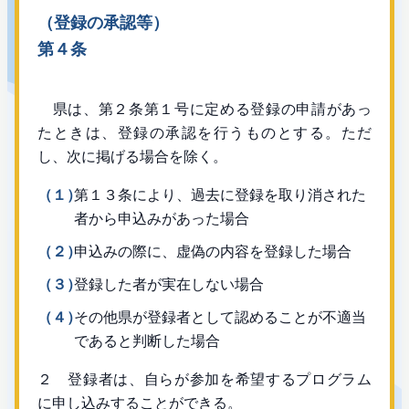
（登録の承認等）
第４条
県は、第２条第１号に定める登録の申請があっ
たときは、登録の承認を行うものとする。ただ
し、次に掲げる場合を除く。
（１）
第１３条により、過去に登録を取り消された
者から申込みがあった場合
（２）
申込みの際に、虚偽の内容を登録した場合
（３）
登録した者が実在しない場合
（４）
その他県が登録者として認めることが不適当
であると判断した場合
２ 登録者は、自らが参加を希望するプログラム
に申し込みすることができる。