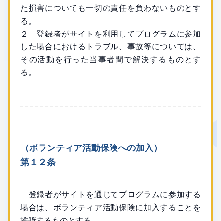
た損害についても一切の責任を負わないものとす
る。
２ 登録者がサイトを利用してプログラムに参加
した場合におけるトラブル、事故等については、
その活動を行った当事者間で解決するものとす
る。
（ボランティア活動保険への加入）
第１２条
登録者がサイトを通じてプログラムに参加する
場合は、ボランティア活動保険に加入することを
推奨するものとする。