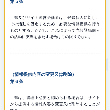
第５条
県及びサイト運営受託者は、登録個人に対し、
その活動を促進するため、必要な情報提供を行う
ものとする。ただし、これによって当該登録個人
の活動に支障をきたす場合はこの限りでない。
（情報提供内容の変更又は削除）
第６条
県は、管理上必要と認められる場合は、サイト
から提供する情報内容を変更又は削除することが