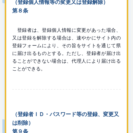
（登録個人情報等の変更又は登録解除）
第８条
登録者は、登録個人情報に変更があった場合、
又は登録を解除する場合は、速やかにサイト内の
登録フォームにより、その旨をサイトを通じて県
に届け出るものとする。ただし、登録者が届け出
ることができない場合は、代理人により届け出る
ことができる。
（登録者ＩＤ・パスワード等の登録、変更又
は削除）
第９条