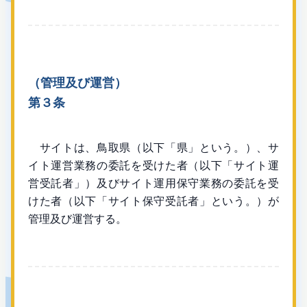
（管理及び運営）
第３条
サイトは、鳥取県（以下「県」という。）、サ
イト運営業務の委託を受けた者（以下「サイト運
営受託者」）及びサイト運用保守業務の委託を受
けた者（以下「サイト保守受託者」という。）が
管理及び運営する。